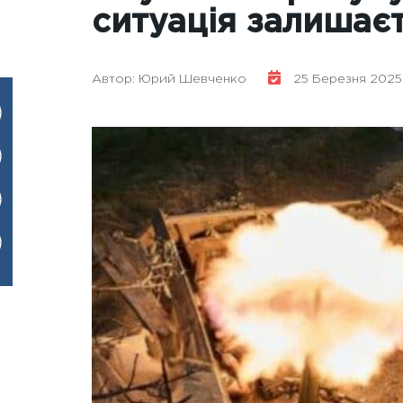
ситуація залишає
Автор: Юрий Шевченко
25 Березня 2025 р