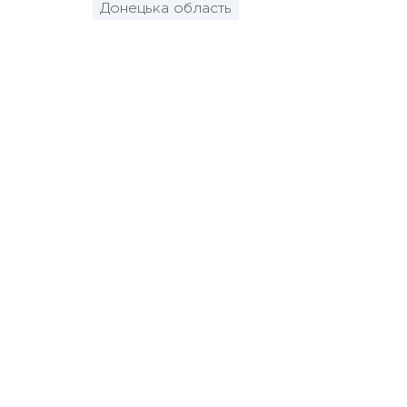
Донецька область