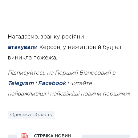
Нагадаємо, зранку росіяни
атакували
Херсон, у нежитловій будівлі
виникла пожежа.
Підписуйтесь на Перший Бізнесовий в
Telegram
і
Facebook
і читайте
найважливіші і найсвіжіші новини першими!
Одеська область
СТРІЧКА НОВИН