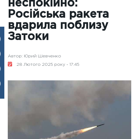
неспокійно:
Російська ракета
вдарила поблизу
Затоки
Автор: Юрий Шевченко
28 Лютого 2025 року - 17:45