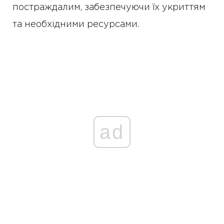
постраждалим, забезпечуючи їх укриттям
та необхідними ресурсами.
ad