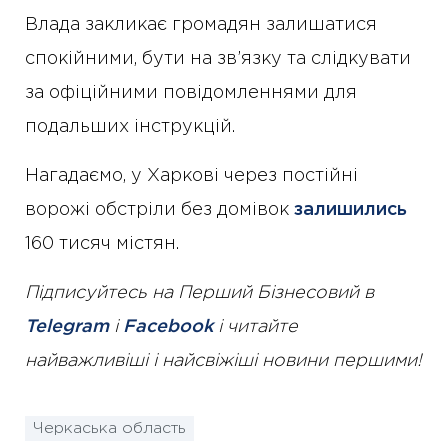
Влада закликає громадян залишатися
спокійними, бути на зв’язку та слідкувати
за офіційними повідомленнями для
подальших інструкцій.
Нагадаємо, у Харкові через постійні
ворожі обстріли без домівок
залишились
160 тисяч містян.
Підписуйтесь на Перший Бізнесовий в
Telegram
і
Facebook
і читайте
найважливіші і найсвіжіші новини першими!
Черкаська область