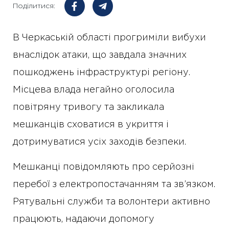
Поділитися:
В Черкаській області прогриміли вибухи
внаслідок атаки, що завдала значних
пошкоджень інфраструктурі регіону.
Місцева влада негайно оголосила
повітряну тривогу та закликала
мешканців сховатися в укриття і
дотримуватися усіх заходів безпеки.
Мешканці повідомляють про серйозні
перебої з електропостачанням та зв’язком.
Рятувальні служби та волонтери активно
працюють, надаючи допомогу