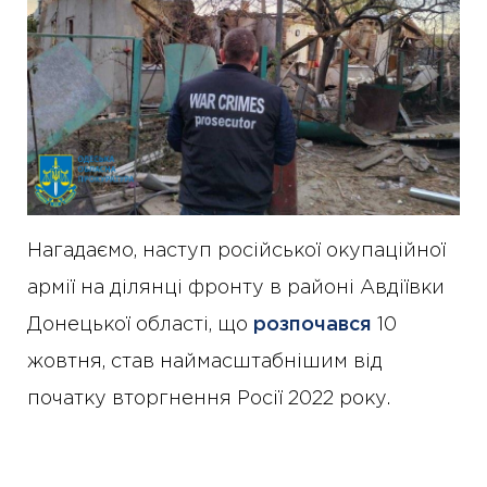
Нагадаємо, наступ російської окупаційної
армії на ділянці фронту в районі Авдіївки
Донецької області, що
розпочався
10
жовтня, став наймасштабнішим від
початку вторгнення Росії 2022 року.