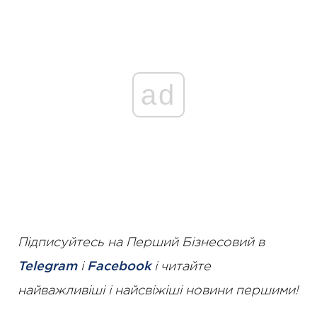
ad
Підписуйтесь на Перший Бізнесовий в
Telegram
і
Facebook
і читайте
найважливіші і найсвіжіші новини першими!