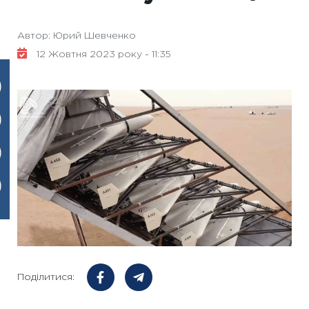
Автор: Юрий Шевченко
12 Жовтня 2023 року - 11:35
Поділитися: