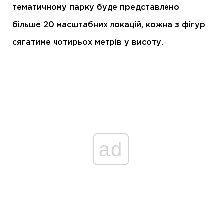
тематичному парку буде представлено
більше 20 масштабних локацій, кожна з фігур
сягатиме чотирьох метрів у висоту.
ad