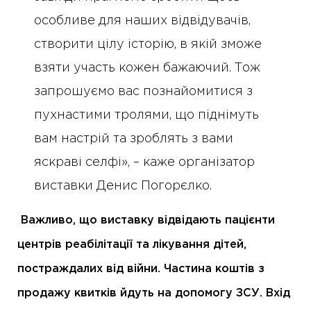
особливе для наших відвідувачів,
створити цілу історію, в якій зможе
взяти участь кожен бажаючий. Тож
запрошуємо вас познайомитися з
пухнастими тролями, що піднімуть
вам настрій та зроблять з вами
яскраві селфі», – каже організатор
виставки Денис Погорєлко.
Важливо, що виставку відвідають пацієнти
центрів реабілітації та лікування дітей,
постраждалих від війни. Частина коштів з
продажу квитків йдуть на допомогу ЗСУ. Вхід