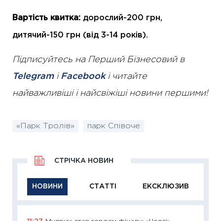
Вартість квитка:
дорослий-200 грн,
дитячий-150 грн (від 3-14 років).
Підписуйтесь на Перший Бізнесовий в
Telegram
і
Facebook
і читайте
найважливіші і найсвіжіші новини першими!
«Парк Тролів»
парк Співоче
СТРІЧКА НОВИН
НОВИНИ
СТАТТІ
ЕКСКЛЮЗИВ