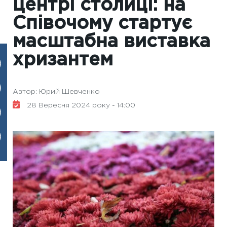
центрі столиці: на
Співочому стартує
масштабна виставка
хризантем
Автор: Юрий Шевченко
28 Вересня 2024 року - 14:00