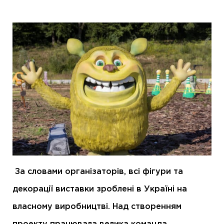
За словами організаторів, всі фігури та
декорації виставки зроблені в Україні на
власному виробництві. Над створенням