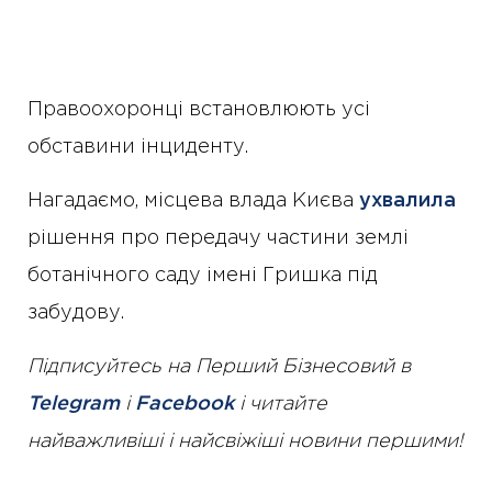
Правоохоронці встановлюють усі
обставини інциденту.
Нагадаємо, місцева влада Києва
ухвалила
рішення про передачу частини землі
ботанічного саду імені Гришка під
забудову.
Підписуйтесь на Перший Бізнесовий в
Telegram
і
Facebook
і читайте
найважливіші і найсвіжіші новини першими!