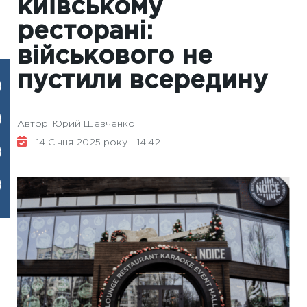
київському
ресторані:
військового не
пустили всередину
Автор: Юрий Шевченко
14 Січня 2025 року - 14:42