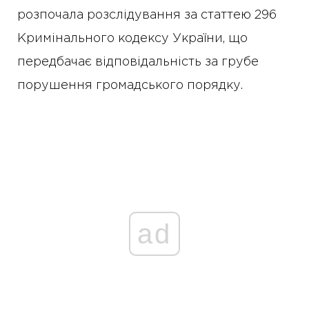
розпочала розслідування за статтею 296
Кримінального кодексу України, що
передбачає відповідальність за грубе
порушення громадського порядку.
ad