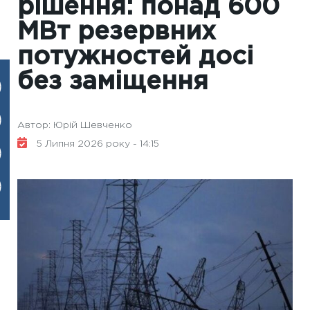
рішення: понад 600
МВт резервних
потужностей досі
без заміщення
Автор: Юрій Шевченко
5 Липня 2026 року - 14:15