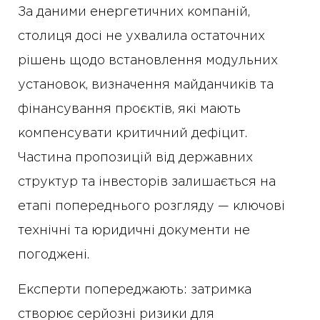
За даними енергетичних компаній,
столиця досі не ухвалила остаточних
рішень щодо встановлення модульних
установок, визначення майданчиків та
фінансування проєктів, які мають
компенсувати критичний дефіцит.
Частина пропозицій від державних
структур та інвесторів залишається на
етапі попереднього розгляду — ключові
технічні та юридичні документи не
погоджені.
Експерти попереджають: затримка
створює серйозні ризики для