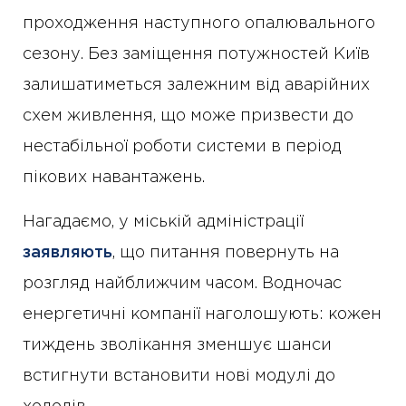
проходження наступного опалювального
сезону. Без заміщення потужностей Київ
залишатиметься залежним від аварійних
схем живлення, що може призвести до
нестабільної роботи системи в період
пікових навантажень.
Нагадаємо, у міській адміністрації
заявляють
, що питання повернуть на
розгляд найближчим часом. Водночас
енергетичні компанії наголошують: кожен
тиждень зволікання зменшує шанси
встигнути встановити нові модулі до