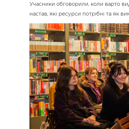
Учасники обговорили, коли варто вид
настав, які ресурси потрібні та як в