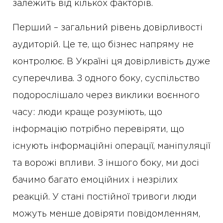
залежить від кількох факторів.
Перший – загальний рівень довірливості
аудиторій. Це те, що бізнес напряму не
контролює. В Україні ця довірливість дуже
суперечлива. З одного боку, суспільство
подорослішало через виклики воєнного
часу: люди краще розуміють, що
інформацію потрібно перевіряти, що
існують інформаційні операції, маніпуляції
та ворожі впливи. З іншого боку, ми досі
бачимо багато емоційних і незрілих
реакцій. У стані постійної тривоги люди
можуть менше довіряти повідомленням,