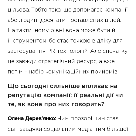
цільова. Тобто така, що допомагає компанії
або людині досягати поставлених цілей.
На тактичному рівні вона може бути й
інструментом, бо стає точкою відліку для
застосування PR-технологій. Але спочатку
це завжди стратегічний ресурс, а вже
потім – набір комунікаційних прийомів.
Що сьогодні сильніше впливає на
репутацію компанії: її реальні дії чи
те, як вона про них говорить?
Чим прозорішим стає
Олена Дерев’янко:
світ завдяки соціальним медіа, тим більшої