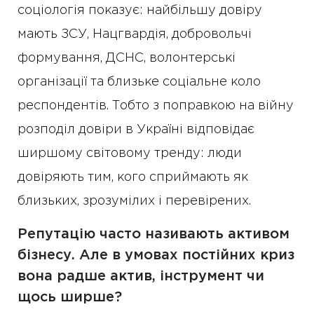
соціологія показує: найбільшу довіру
мають ЗСУ, Нацгвардія, добровольчі
формування, ДСНС, волонтерські
організації та близьке соціальне коло
респондентів. Тобто з поправкою на війну
розподіл довіри в Україні відповідає
ширшому світовому тренду: люди
довіряють тим, кого сприймають як
близьких, зрозумілих і перевірених.
Репутацію часто називають активом
бізнесу. Але в умовах постійних криз
вона радше актив, інструмент чи
щось ширше?