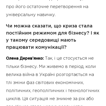
про його остаточне перетворення на
універсальну навичку.
Чи можна сказати, що криза стала
постійним режимом для бізнесу? І як
у такому середовищі мають
працювати комунікації?
Так, і це стосується не
Олена Дерев’янко:
тільки бізнесу. Ми живемо в період, коли
велика війна в Україні розгортається на
тлі зміни фаз світових економічних,
політичних, геополітичних і технологічних
циклів. Ця ситуація не зникне за рік або