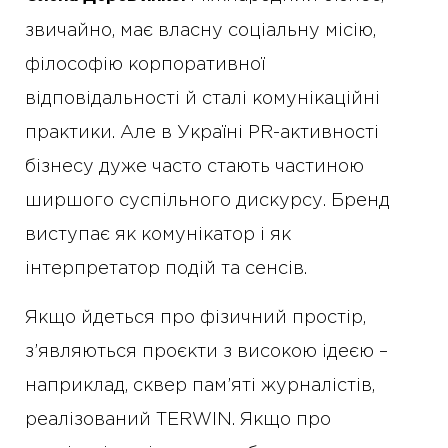
звичайно, має власну соціальну місію,
філософію корпоративної
відповідальності й сталі комунікаційні
практики. Але в Україні PR-активності
бізнесу дуже часто стають частиною
ширшого суспільного дискурсу. Бренд
виступає як комунікатор і як
інтерпретатор подій та сенсів.
Якщо йдеться про фізичний простір,
з’являються проєкти з високою ідеєю –
наприклад, сквер пам’яті журналістів,
реалізований TERWIN. Якщо про