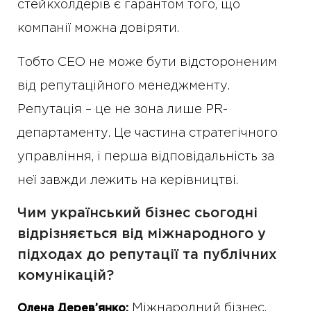
стейкхолдерів є гарантом того, що
компанії можна довіряти.
Тобто CEO не може бути відстороненим
від репутаційного менеджменту.
Репутація – це не зона лише PR-
департаменту. Це частина стратегічного
управління, і перша відповідальність за
неї завжди лежить на керівництві.
Чим український бізнес сьогодні
відрізняється від міжнародного у
підходах до репутації та публічних
комунікацій?
Міжнародний бізнес,
Олена Дерев’янко: