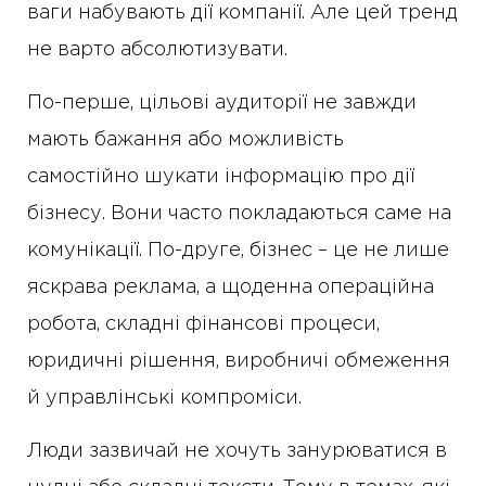
ваги набувають дії компанії. Але цей тренд
не варто абсолютизувати.
По-перше, цільові аудиторії не завжди
мають бажання або можливість
самостійно шукати інформацію про дії
бізнесу. Вони часто покладаються саме на
комунікації. По-друге, бізнес – це не лише
яскрава реклама, а щоденна операційна
робота, складні фінансові процеси,
юридичні рішення, виробничі обмеження
й управлінські компроміси.
Люди зазвичай не хочуть занурюватися в