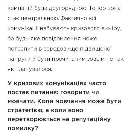
компаній була другорядною. Тепер вона
стає центральною. Фактично всі
комунікації набувають кризового виміру,
бо будь-яке повідомлення може
потрапити в середовище підвищеної
напруги й бути прочитаним зовсім не так,
як планувалося.
У кризових комунікаціях часто
постає питання: говорити чи
мовчати. Коли мовчання може бути
стратегією, а коли воно
перетворюється на репутаційну
помилку?