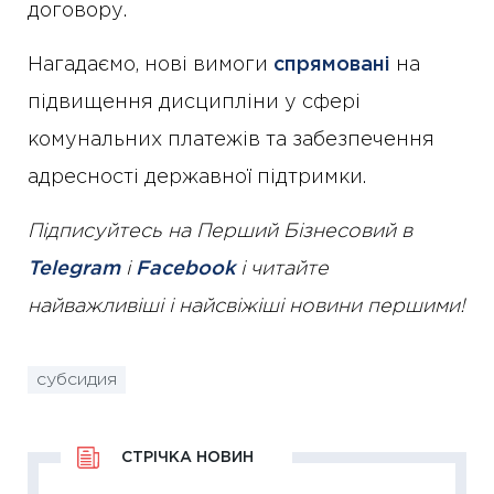
договору.
Нагадаємо, нові вимоги
спрямовані
на
підвищення дисципліни у сфері
комунальних платежів та забезпечення
адресності державної підтримки.
Підписуйтесь на Перший Бізнесовий в
Telegram
і
Facebook
і читайте
найважливіші і найсвіжіші новини першими!
субсидия
СТРІЧКА НОВИН