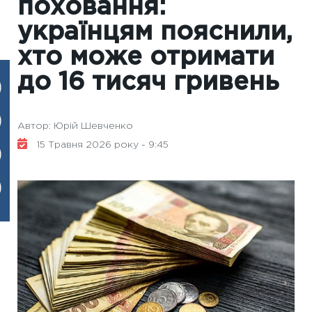
поховання:
українцям пояснили,
хто може отримати
до 16 тисяч гривень
Автор: Юрій Шевченко
15 Травня 2026 року - 9:45