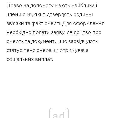
Право на допомогу мають найближчі
члени сім’ї, які підтвердять родинні
зв’язки та факт смерті. Для оформлення
необхідно подати заяву, свідоцтво про
смерть та документи, що засвідчують
статус пенсіонера чи отримувача
соціальних виплат.
ad