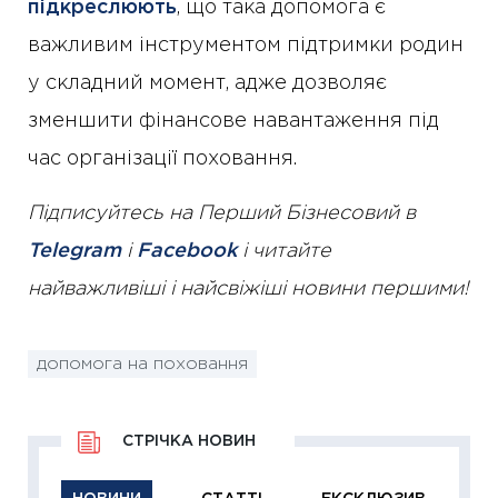
підкреслюють
, що така допомога є
важливим інструментом підтримки родин
у складний момент, адже дозволяє
зменшити фінансове навантаження під
час організації поховання.
Підписуйтесь на Перший Бізнесовий в
Telegram
і
Facebook
і читайте
найважливіші і найсвіжіші новини першими!
допомога на поховання
СТРІЧКА НОВИН