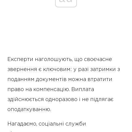
Експерти наголошують, що своєчасне
звернення є ключовим: у разі затримки з
поданням документів можна втратити
право на компенсацію. Виплата
здійснюється одноразово і не підлягає
оподаткуванню.
Нагадаємо, соціальні служби