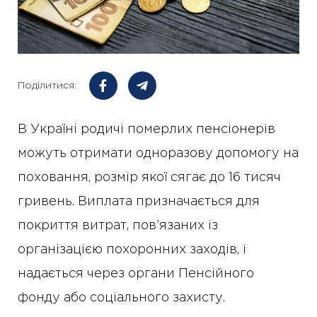
Поділитися:
В Україні родичі померлих пенсіонерів
можуть отримати одноразову допомогу на
поховання, розмір якої сягає до 16 тисяч
гривень. Виплата призначається для
покриття витрат, пов’язаних із
організацією похоронних заходів, і
надається через органи Пенсійного
фонду або соціального захисту.