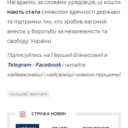
Нагадаємо, за словами урядовців, ці кошти
мають стати
символом вдячності держави
та підтримки тих, хто зробив вагомий
внесок у боротьбу за незалежність та
свободу України.
Підписуйтесь на Перший Бізнесовий в
Telegram
і
Facebook
і читайте
найважливіші і найсвіжіші новини першими!
грошові виплати
СТРІЧКА НОВИН