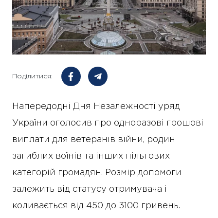
Поділитися:
Напередодні Дня Незалежності уряд
України оголосив про одноразові грошові
виплати для ветеранів війни, родин
загиблих воїнів та інших пільгових
категорій громадян. Розмір допомоги
залежить від статусу отримувача і
коливається від 450 до 3100 гривень.