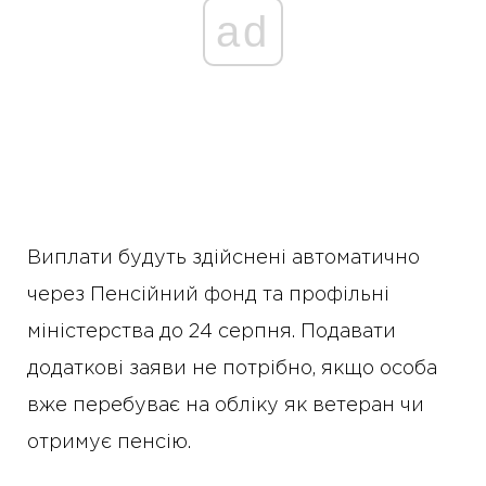
ad
Виплати будуть здійснені автоматично
через Пенсійний фонд та профільні
міністерства до 24 серпня. Подавати
додаткові заяви не потрібно, якщо особа
вже перебуває на обліку як ветеран чи
отримує пенсію.