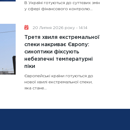
В Україні готуються до суттєвих змін
у сфері фінансового контролю...
20 Липня 2026 року - 14:14
Третя хвиля екстремальної
спеки накриває Європу:
синоптики фіксують
небезпечні температурні
піки
Європейські країни готуються до
нової хвилі екстремальної спеки,
яка стане...