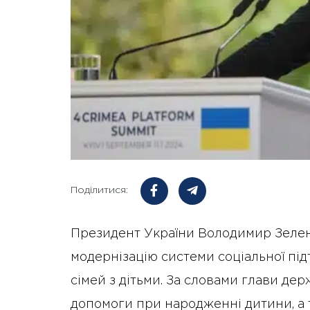
Поділитися:
Президент України Володимир Зелен
модернізацію системи соціальної під
сімей з дітьми. За словами глави де
допомоги при народженні дитини, а