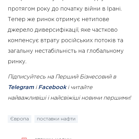
протягом року до початку війни в Ірані.
Тепер же ринок отримує нетипове
джерело диверсифікації, яке частково
компенсує втрату російських потоків та
загальну нестабільність на глобальному
ринку.
Підписуйтесь на Перший Бізнесовий в
Telegram
і
Facebook
і читайте
найважливіші і найсвіжіші новини першими!
Європа
поставки нафти