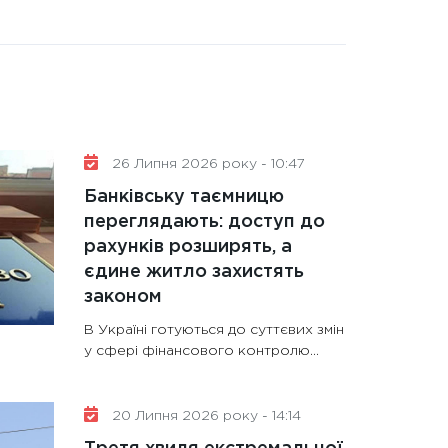
26 Липня 2026 року - 10:47
Банківську таємницю
переглядають: доступ до
рахунків розширять, а
єдине житло захистять
законом
В Україні готуються до суттєвих змін
у сфері фінансового контролю...
20 Липня 2026 року - 14:14