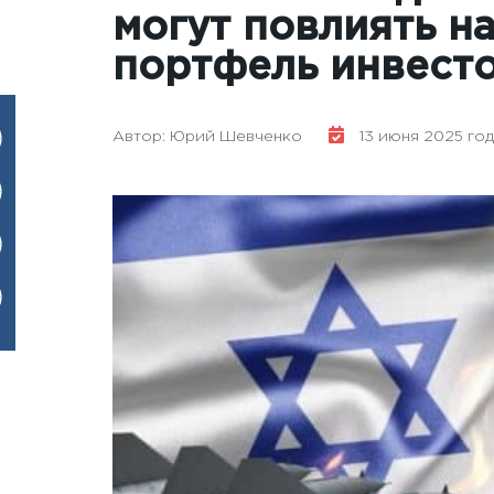
могут повлиять н
портфель инвест
Автор: Юрий Шевченко
13 июня 2025 год