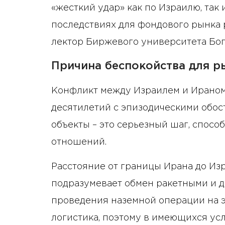
«жесткий удар» как по Израилю, так
последствиях для фондового рынка 
лектор Биржевого университета Бог
Причина беспокойства для р
Конфликт между Израилем и Ираном 
десятилетий с эпизодическими обос
объекты – это серьезный шаг, спос
отношений.
Расстояние от границы Ирана до Изр
подразумевает обмен ракетными и д
проведения наземной операции на 
логистика, поэтому в имеющихся усл