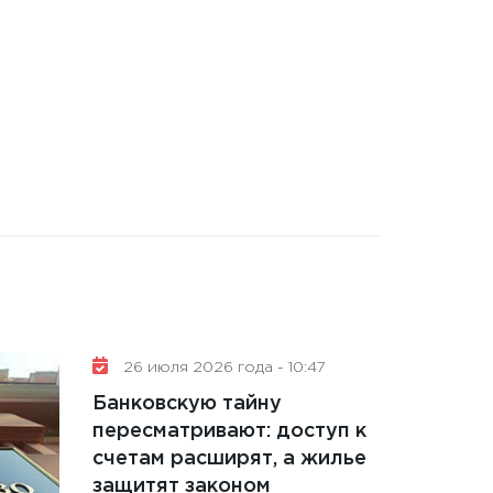
26 июля 2026 года - 10:47
Банковскую тайну
пересматривают: доступ к
счетам расширят, а жилье
защитят законом