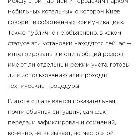
между этой партией и городским парком
мобильных котельных, о котором Киев
говорит в собственных коммуникациях.
Также публично не объяснено, в каком
статусе эти установки находятся сейчас —
интегрированы ли они в общий резерв,
имеют ли отдельный режим учета, готовы
ли к использованию или проходят
технические процедуры.
В итоге складывается показательная,
почти обычная ситуация: сам факт
передачи зафиксирован и сомнений,
конечно, не вызывает, но место этой