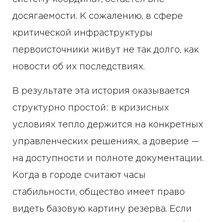
досягаемости. К сожалению, в сфере
критической инфраструктуры
первоисточники живут не так долго, как
новости об их последствиях.
В результате эта история оказывается
структурно простой: в кризисных
условиях тепло держится на конкретных
управленческих решениях, а доверие —
на доступности и полноте документации.
Когда в городе считают часы
стабильности, общество имеет право
видеть базовую картину резерва. Если