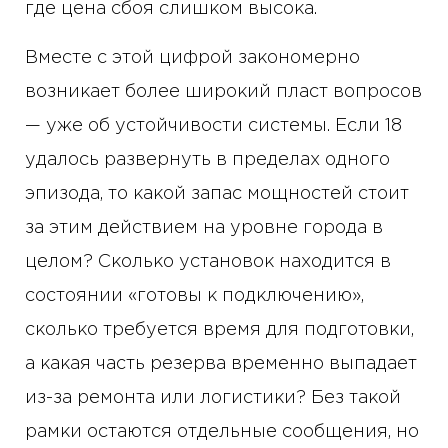
где цена сбоя слишком высока.
Вместе с этой цифрой закономерно
возникает более широкий пласт вопросов
— уже об устойчивости системы. Если 18
удалось развернуть в пределах одного
эпизода, то какой запас мощностей стоит
за этим действием на уровне города в
целом? Сколько установок находится в
состоянии «готовы к подключению»,
сколько требуется время для подготовки,
а какая часть резерва временно выпадает
из-за ремонта или логистики? Без такой
рамки остаются отдельные сообщения, но