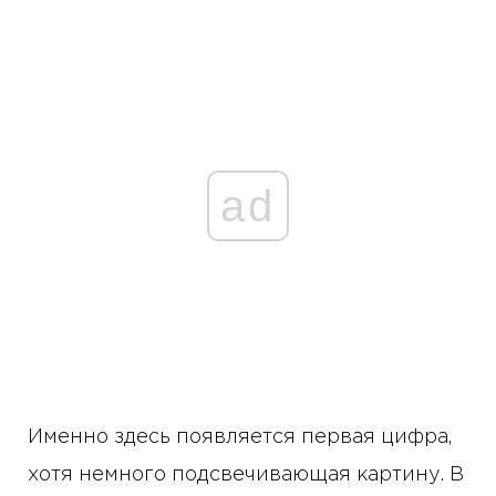
ad
Именно здесь появляется первая цифра,
хотя немного подсвечивающая картину. В