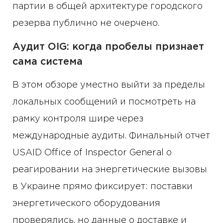
партии в общей архитектуре городского
резерва публично не очерчено.
Аудит OIG: когда пробелы признает
сама система
В этом обзоре уместно выйти за пределы
локальных сообщений и посмотреть на
рамку контроля шире через
международные аудиты. Финальный отчет
USAID Office of Inspector General о
реагировании на энергетические вызовы
в Украине прямо фиксирует: поставки
энергетического оборудования
проверялись, но данные о доставке и