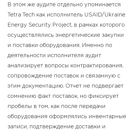
В этом же аудите отдельно упоминается
Tetra Tech как исполнитель USAID/Ukraine
Energy Security Project, в рамках которого
осуществлялись энергетические закупки
и поставки оборудования. Именно по
деятельности исполнителя аудит
анализирует вопросы контрактирования,
сопровождение поставок и связанную с
этим документацию. Отчет не подвергает
сомнению факт поставок, но фиксирует
пробелы в том, как после передачи
оборудования оформлялись инвентарные
записи, подтверждение доставки и