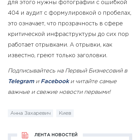
для этого нужны фотографии с ошибкой
404 и аудит с формулировкой о пробелах,
это означает, что прозрачность в сфере
критической инфраструктуры до сих пор
работает отрывками. А отрывки, как
известно, греют только заголовки.
Подписывайтесь на Первый Бизнесовий в
Telegram
и
Facebook
и читайте самые
важные и свежие новости первыми!
Анна Захаревич
Киев
ЛЕНТА НОВОСТЕЙ