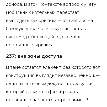
донора. В этом контексте вопрос к учету
мобильных котельных перестает
выглядеть как критика — это запрос на
базовую управленческую ясность в
системе, работающей в условиях
постоянного кризиса.
237: вне зоны доступа
В теме остается элемент, без которого вся
конструкция выглядит незавершенной, —
один из ключевых документов закупки,
который должен зафиксировать
первичные параметры программы. В