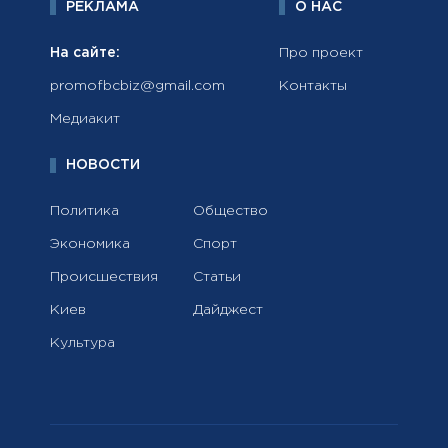
РЕКЛАМА
О НАС
На сайте:
Про проект
promofbcbiz@gmail.com
Контакты
Медиакит
НОВОСТИ
Политика
Общество
Экономика
Спорт
Происшествия
Статьи
Киев
Дайджест
Культура