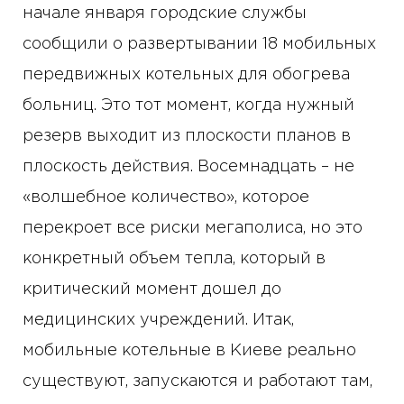
начале января городские службы
сообщили о развертывании 18 мобильных
передвижных котельных для обогрева
больниц. Это тот момент, когда нужный
резерв выходит из плоскости планов в
плоскость действия. Восемнадцать – не
«волшебное количество», которое
перекроет все риски мегаполиса, но это
конкретный объем тепла, который в
критический момент дошел до
медицинских учреждений. Итак,
мобильные котельные в Киеве реально
существуют, запускаются и работают там,