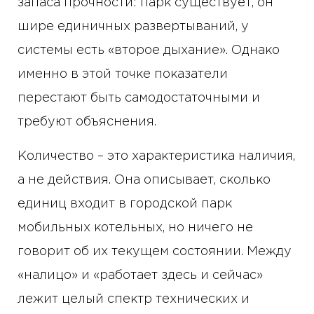
запаса прочности: парк существует, он
шире единичных развертываний, у
системы есть «второе дыхание». Однако
именно в этой точке показатели
перестают быть самодостаточными и
требуют объяснения.
Количество – это характеристика наличия,
а не действия. Она описывает, сколько
единиц входит в городской парк
мобильных котельных, но ничего не
говорит об их текущем состоянии. Между
«налицо» и «работает здесь и сейчас»
лежит целый спектр технических и