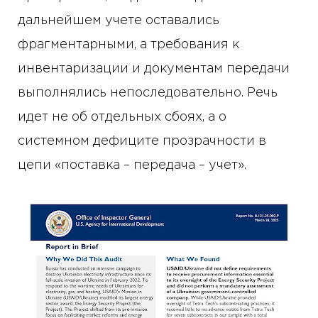
дальнейшем учете оставались
фрагментарными, а требования к
инвентаризации и документам передачи
выполнялись непоследовательно. Речь
идет не об отдельных сбоях, а о
системном дефиците прозрачности в
цепи «поставка – передача – учет».