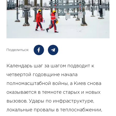
Поделиться:
Календарь шаг за шагом подводит к
четвертой годовщине начала
полномасштабной войны, а Киев снова
оказывается в темноте старых и новых
вызовов. Удары по инфраструктуре,
локальные провалы в теплоснабжении,