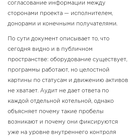
согласование информации между
сторонами проекта — исполнителем,
донорами и конечными получателями.
По сути документ описывает то, что
сегодня видно и в публичном
пространстве: оборудование существует,
программы работают, но целостной
картины по статусам и движению активов
не хватает. Аудит не дает ответа по
каждой отдельной котельной, однако
объясняет почему такие пробелы
возникают и почему они фиксируются
уже на уровне внутреннего контроля