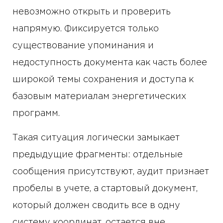
невозможно открыть и проверить
напрямую. Фиксируется только
существование упоминания и
недоступность документа как часть более
широкой темы сохранения и доступа к
базовым материалам энергетических
программ.
Такая ситуация логически замыкает
предыдущие фрагменты: отдельные
сообщения присутствуют, аудит признает
пробелы в учете, а стартовый документ,
который должен сводить все в одну
систему координат, остается вне