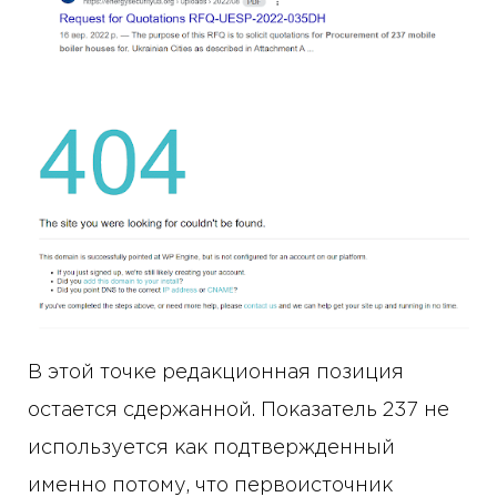
В этой точке редакционная позиция
остается сдержанной. Показатель 237 не
используется как подтвержденный
именно потому, что первоисточник