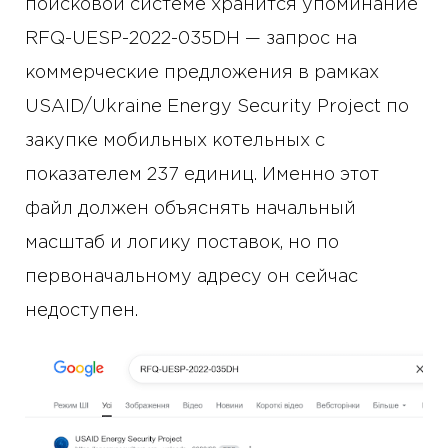
поисковой системе хранится упоминание
RFQ-UESP-2022-035DH — запрос на
коммерческие предложения в рамках
USAID/Ukraine Energy Security Project по
закупке мобильных котельных с
показателем 237 единиц. Именно этот
файл должен объяснять начальный
масштаб и логику поставок, но по
первоначальному адресу он сейчас
недоступен.