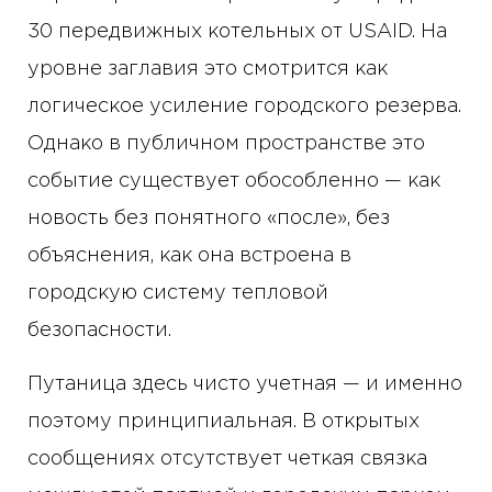
30 передвижных котельных от USAID. На
уровне заглавия это смотрится как
логическое усиление городского резерва.
Однако в публичном пространстве это
событие существует обособленно — как
новость без понятного «после», без
объяснения, как она встроена в
городскую систему тепловой
безопасности.
Путаница здесь чисто учетная — и именно
поэтому принципиальная. В открытых
сообщениях отсутствует четкая связка