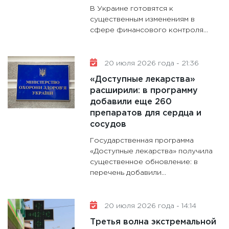
В Украине готовятся к
существенным изменениям в
сфере финансового контроля...
20 июля 2026 года - 21:36
«Доступные лекарства»
расширили: в программу
добавили еще 260
препаратов для сердца и
сосудов
Государственная программа
«Доступные лекарства» получила
существенное обновление: в
перечень добавили...
20 июля 2026 года - 14:14
Третья волна экстремальной