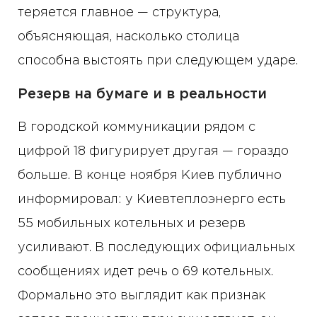
теряется главное — структура,
объясняющая, насколько столица
способна выстоять при следующем ударе.
Резерв на бумаге и в реальности
В городской коммуникации рядом с
цифрой 18 фигурирует другая — гораздо
больше. В конце ноября Киев публично
информировал: у Киевтеплоэнерго есть
55 мобильных котельных и резерв
усиливают. В последующих официальных
сообщениях идет речь о 69 котельных.
Формально это выглядит как признак