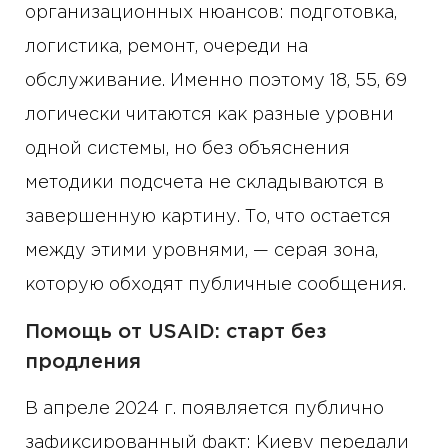
организационных нюансов: подготовка,
логистика, ремонт, очереди на
обслуживание. Именно поэтому 18, 55, 69
логически читаются как разные уровни
одной системы, но без объяснения
методики подсчета не складываются в
завершенную картину. То, что остается
между этими уровнями, — серая зона,
которую обходят публичные сообщения.
Помощь от USAID: старт без
продления
В апреле 2024 г. появляется публично
зафиксированный факт: Киеву передали