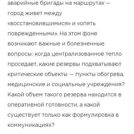
аварийные бригады на маршрутах —
город живет между
«восстановившимися» и «опять
поврежденными». На этом фоне
возникают важные и болезненные
вопросы: когда централизованное тепло
проседает, какие резервы подхватывают
критические объекты — пункты обогрева,
медицинские и социальные учреждения?
Какой объем такого резерва находится в
оперативной готовности, а какой
существует только как формулировка в
коммуникациях?