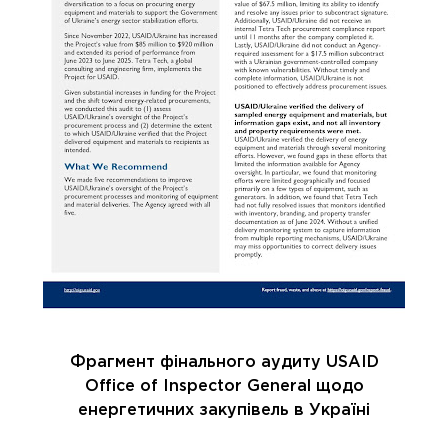
Фрагмент фінального аудиту USAID
Office of Inspector General щодо
енергетичних закупівель в Україні