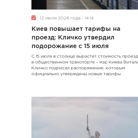
12 июля 2026 года - 14:14
Киев повышает тарифы на
проезд: Кличко утвердил
подорожание с 15 июля
С 15 июля в столице вырастет стоимость проез
в общественном транспорте – мэр Киева Витал
Кличко подписал распоряжение, которым
официально утверждены новые тарифы