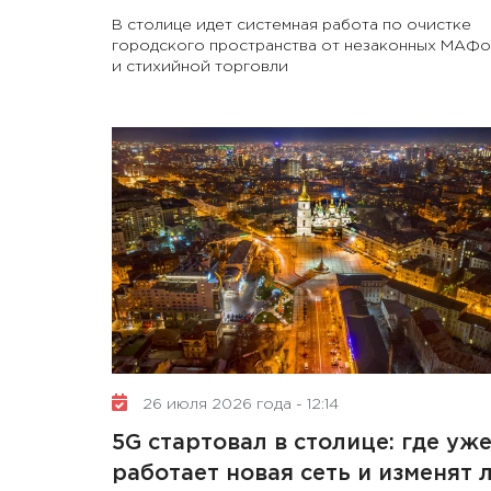
В столице идет системная работа по очистке
городского пространства от незаконных МАФо
и стихийной торговли
26 июля 2026 года - 12:14
5G стартовал в столице: где уж
работает новая сеть и изменят 