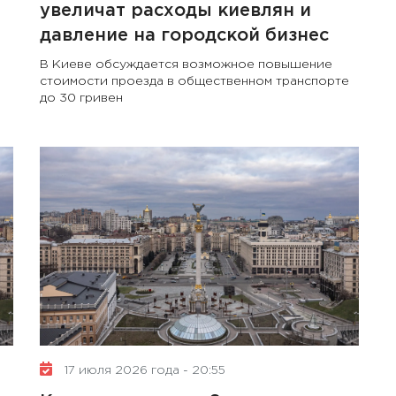
увеличат расходы киевлян и
давление на городской бизнес
В Киеве обсуждается возможное повышение
стоимости проезда в общественном транспорте
до 30 гривен
17 июля 2026 года - 20:55