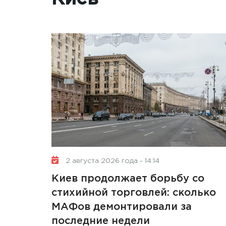
2 августа 2026 года - 14:14
Киев продолжает борьбу со
стихийной торговлей: сколько
МАФов демонтировали за
последние недели