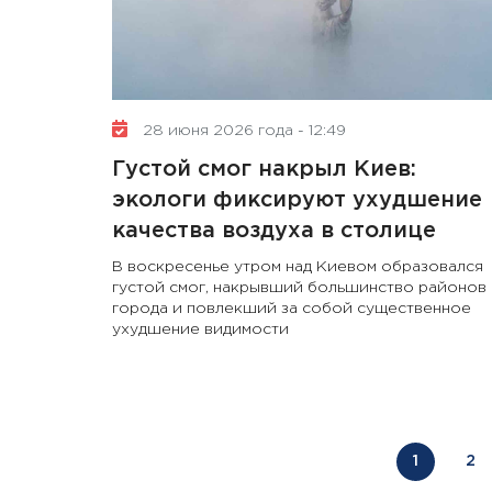
28 июня 2026 года - 12:49
Густой смог накрыл Киев:
экологи фиксируют ухудшение
качества воздуха в столице
В воскресенье утром над Киевом образовался
густой смог, накрывший большинство районов
города и повлекший за собой существенное
ухудшение видимости
1
2