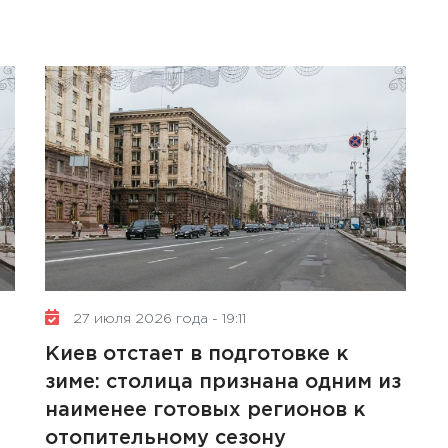
27 июля 2026 года - 19:11
Киев отстает в подготовке к
зиме: столица признана одним из
наименее готовых регионов к
отопительному сезону