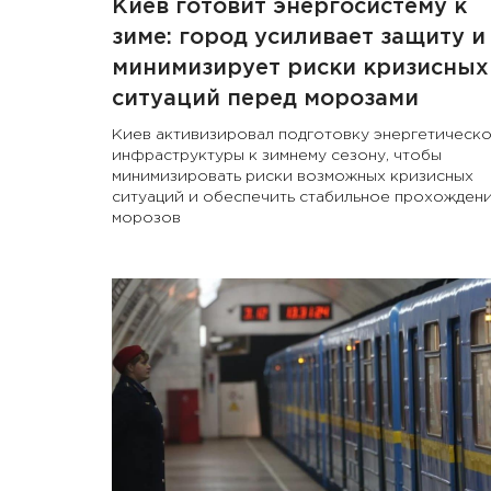
Киев готовит энергосистему к
зиме: город усиливает защиту и
минимизирует риски кризисных
ситуаций перед морозами
Киев активизировал подготовку энергетическ
инфраструктуры к зимнему сезону, чтобы
минимизировать риски возможных кризисных
ситуаций и обеспечить стабильное прохожден
морозов