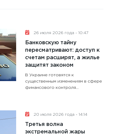
26 июля 2026 года - 10:47
Банковскую тайну
пересматривают: доступ к
счетам расширят, а жилье
защитят законом
В Украине готовятся к
существенным изменениям в сфере
финансового контроля...
20 июля 2026 года - 14:14
Третья волна
экстремальной жары