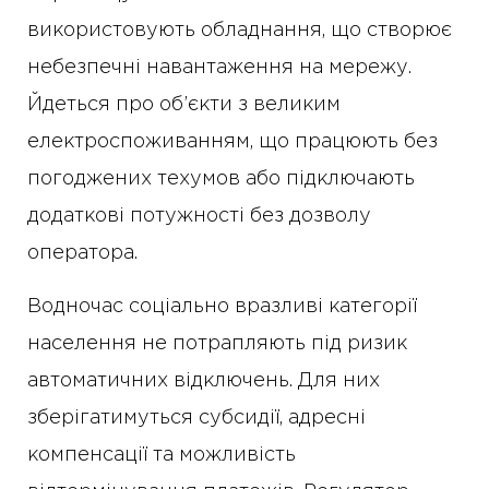
використовують обладнання, що створює
небезпечні навантаження на мережу.
Йдеться про об’єкти з великим
електроспоживанням, що працюють без
погоджених техумов або підключають
додаткові потужності без дозволу
оператора.
Водночас соціально вразливі категорії
населення не потрапляють під ризик
автоматичних відключень. Для них
зберігатимуться субсидії, адресні
компенсації та можливість