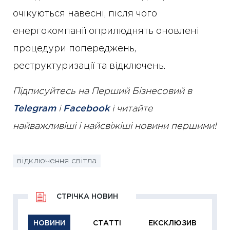
очікуються навесні, після чого
енергокомпанії оприлюднять оновлені
процедури попереджень,
реструктуризації та відключень.
Підписуйтесь на Перший Бізнесовий в
Telegram
і
Facebook
і читайте
найважливіші і найсвіжіші новини першими!
відключення світла
СТРІЧКА НОВИН
НОВИНИ
СТАТТІ
ЕКСКЛЮЗИВ