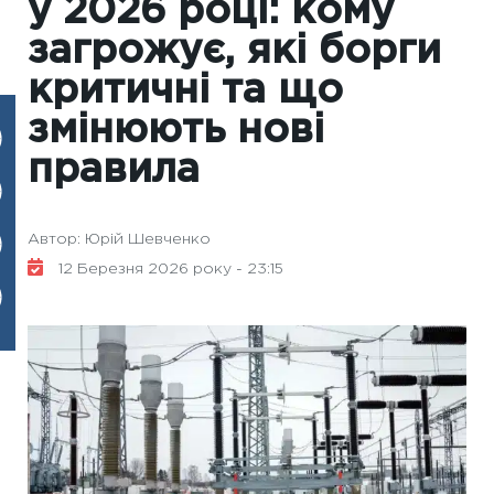
у 2026 році: кому
загрожує, які борги
критичні та що
змінюють нові
правила
Автор: Юрій Шевченко
12 Березня 2026 року - 23:15