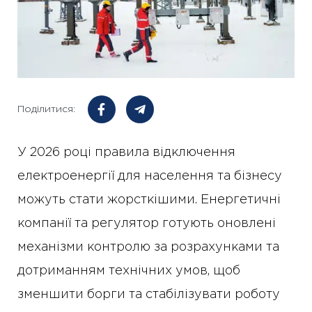
Поділитися:
У 2026 році правила відключення
електроенергії для населення та бізнесу
можуть стати жорсткішими. Енергетичні
компанії та регулятор готують оновлені
механізми контролю за розрахунками та
дотриманням технічних умов, щоб
зменшити борги та стабілізувати роботу