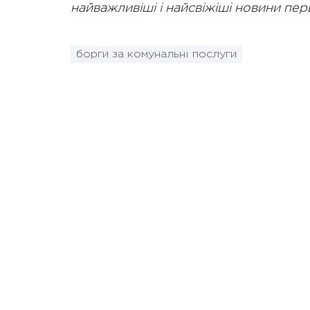
найважливіші і найсвіжіші новини пе
борги за комунальні послуги