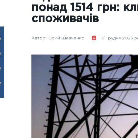
понад 1514 грн: к
споживачів
Автор: Юрий Шевченко
16 Грудня 2025 ро