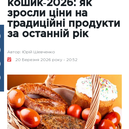
кошик‑2026: як
зросли ціни на
традиційні продукти
за останній рік
Автор: Юрій Шевченко
20 Березня 2026 року - 20:52