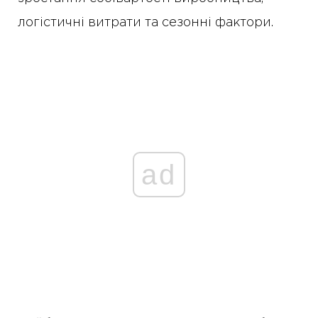
логістичні витрати та сезонні фактори.
ad