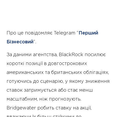
Про це повідомляє Telegram “
Перший
Бізнесовий
“.
За даними агентства, BlackRock посилює
короткі позиції в довгострокових
американських та британських облігаціях,
готуючись до сценарію, у якому зниження
ставок затримується або стає менш
масштабним, ніж прогнозують.
Bridgewater робить ставку на акції,