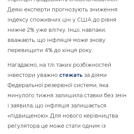
Деякі експерти прогнозують зниження
індексу споживчих цін у США до рівня
нижче 2% уже влітку. Інші, навпаки,
вважають, що інфляція може знову
перевищити 4% до кінця року.
Нагадаємо, на тлі таких розбіжностей
інвестори уважно
стежать
за діями
Федеральної резервної системи, яка
минулого тижня залишила ставки без змін
і заявила, що інфляція залишається
«підвищеною». Для нового керівництва
регулятора це може стати одним із