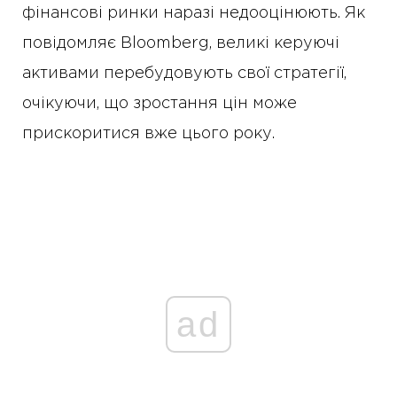
фінансові ринки наразі недооцінюють. Як
повідомляє Bloomberg, великі керуючі
активами перебудовують свої стратегії,
очікуючи, що зростання цін може
прискоритися вже цього року.
ad