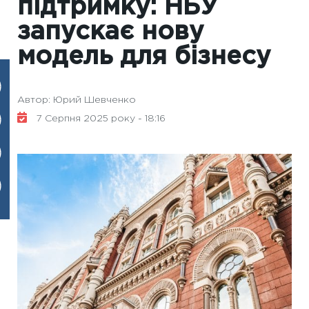
підтримку: НБУ
запускає нову
модель для бізнесу
Автор: Юрий Шевченко
7 Серпня 2025 року - 18:16