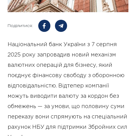
Поділитися:
Національний банк України з 7 серпня
2025 року запровадив новий механізм
валютних операцій для бізнесу, який
поєднує фінансову свободу з оборонною
відповідальністю. Відтепер компанії
можуть виводити валюту за кордон без
обмежень — за умови, що половину суми
переказу вони спрямують на спеціальний
рахунок НБУ для підтримки Збройних сил