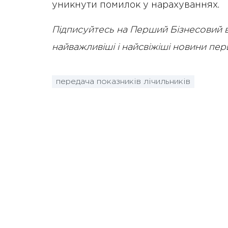
уникнути помилок у нарахуваннях.
Підписуйтесь на Перший Бізнесовий 
найважливіші і найсвіжіші новини пе
передача показників лічильників