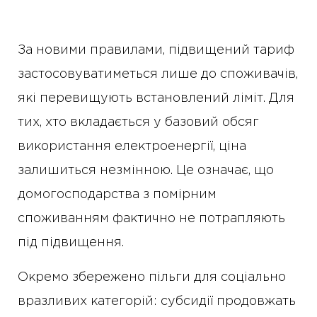
За новими правилами, підвищений тариф
застосовуватиметься лише до споживачів,
які перевищують встановлений ліміт. Для
тих, хто вкладається у базовий обсяг
використання електроенергії, ціна
залишиться незмінною. Це означає, що
домогосподарства з помірним
споживанням фактично не потрапляють
під підвищення.
Окремо збережено пільги для соціально
вразливих категорій: субсидії продовжать