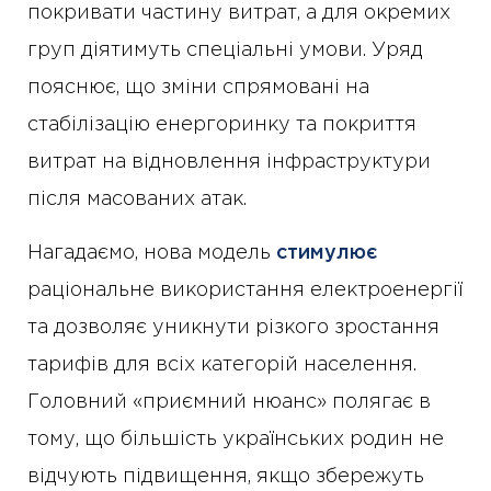
покривати частину витрат, а для окремих
груп діятимуть спеціальні умови. Уряд
пояснює, що зміни спрямовані на
стабілізацію енергоринку та покриття
витрат на відновлення інфраструктури
після масованих атак.
Нагадаємо, нова модель
стимулює
раціональне використання електроенергії
та дозволяє уникнути різкого зростання
тарифів для всіх категорій населення.
Головний «приємний нюанс» полягає в
тому, що більшість українських родин не
відчують підвищення, якщо збережуть