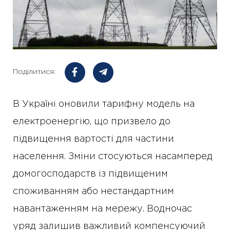
Поділитися:
В Україні оновили тарифну модель на
електроенергію, що призвело до
підвищення вартості для частини
населення. Зміни стосуються насамперед
домогосподарств із підвищеним
споживанням або нестандартним
навантаженням на мережу. Водночас
уряд залишив важливий компенсуючий