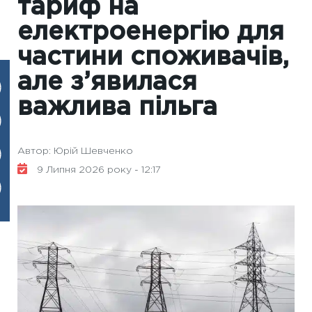
тариф на
електроенергію для
частини споживачів,
але з’явилася
важлива пільга
Автор: Юрій Шевченко
9 Липня 2026 року - 12:17