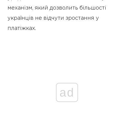
механізм, який дозволить більшості
українців не відчути зростання у
платіжках.
ad