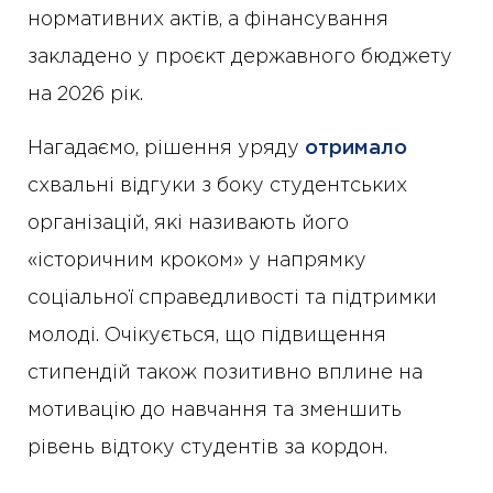
нормативних актів, а фінансування
закладено у проєкт державного бюджету
на 2026 рік.
Нагадаємо, рішення уряду
отримало
схвальні відгуки з боку студентських
організацій, які називають його
«історичним кроком» у напрямку
соціальної справедливості та підтримки
молоді. Очікується, що підвищення
стипендій також позитивно вплине на
мотивацію до навчання та зменшить
рівень відтоку студентів за кордон.