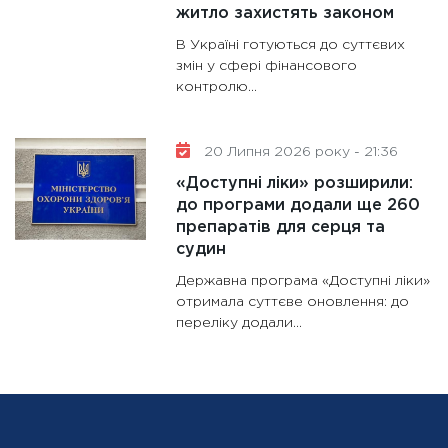
житло захистять законом
В Україні готуються до суттєвих
змін у сфері фінансового
контролю...
20 Липня 2026 року - 21:36
«Доступні ліки» розширили:
до програми додали ще 260
препаратів для серця та
судин
Державна програма «Доступні ліки»
отримала суттєве оновлення: до
переліку додали...