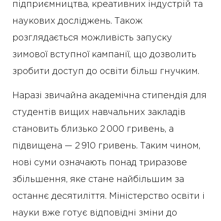
підприємництва, креативних індустрій та
наукових досліджень. Також
розглядається можливість запуску
зимової вступної кампанії, що дозволить
зробити доступ до освіти більш гнучким.
Наразі звичайна академічна стипендія для
студентів вищих навчальних закладів
становить близько 2 000 гривень, а
підвищена — 2 910 гривень. Таким чином,
нові суми означають понад триразове
збільшення, яке стане найбільшим за
останнє десятиліття. Міністерство освіти і
науки вже готує відповідні зміни до