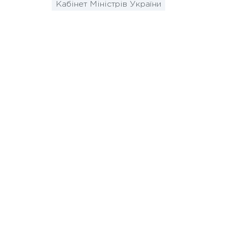
Кабінет Міністрів України