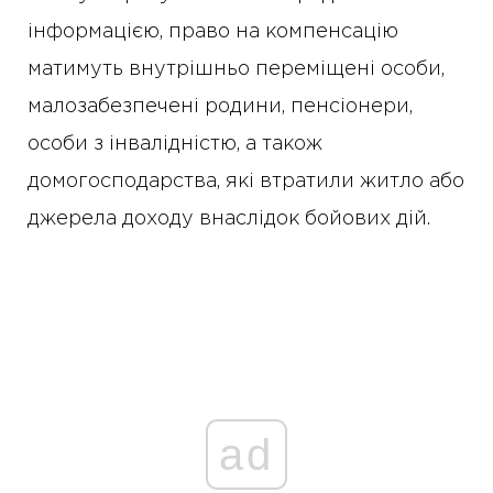
інформацією, право на компенсацію
матимуть внутрішньо переміщені особи,
малозабезпечені родини, пенсіонери,
особи з інвалідністю, а також
домогосподарства, які втратили житло або
джерела доходу внаслідок бойових дій.
ad