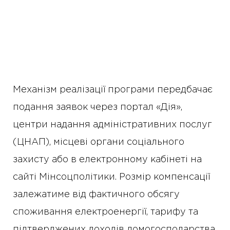
Механізм реалізації програми передбачає
подання заявок через портал «Дія»,
центри надання адміністративних послуг
(ЦНАП), місцеві органи соціального
захисту або в електронному кабінеті на
сайті Мінсоцполітики. Розмір компенсації
залежатиме від фактичного обсягу
споживання електроенергії, тарифу та
підтверджених доходів домогосподарства.