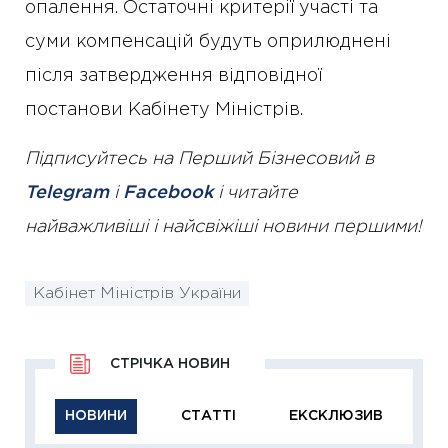
опалення. Остаточні критерії участі та
суми компенсацій будуть оприлюднені
після затвердження відповідної
постанови Кабінету Міністрів.
Підписуйтесь на Перший Бізнесовий в
Telegram
і
Facebook
і читайте
найважливіші і найсвіжіші новини першими!
Кабінет Міністрів України
СТРІЧКА НОВИН
НОВИНИ
СТАТТІ
ЕКСКЛЮЗИВ