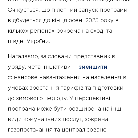
Очікується, що пілотний запуск програми
відбудеться до кінця осені 2025 року в
кількох регіонах, зокрема на сході та
півдні України.
Нагадаємо, за словами представників
уряду, мета ініціативи —
зменшити
фінансове навантаження на населення в
умовах зростання тарифів та підготовки
до зимового періоду. У перспективі
програма може бути розширена на інші
види комунальних послуг, зокрема
газопостачання та централізоване