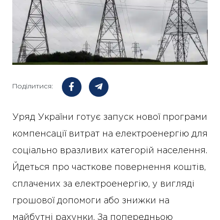
Поділитися:
Уряд України готує запуск нової програми
компенсації витрат на електроенергію для
соціально вразливих категорій населення.
Йдеться про часткове повернення коштів,
сплачених за електроенергію, у вигляді
грошової допомоги або знижки на
майбутні рахунки. За попередньою