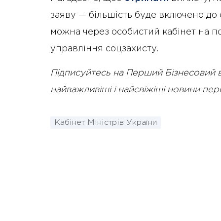
заяву — більшість буде включено до 
можна через особистий кабінет на п
управління соцзахисту.
Підписуйтесь на Перший Бізнесовий 
найважливіші і найсвіжіші новини пе
Кабінет Міністрів України