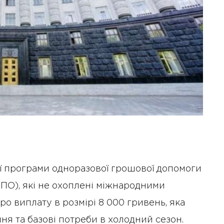
ї програми одноразової грошової допомоги
ПО), які не охоплені міжнародними
о виплату в розмірі 8 000 гривень, яка
ня та базові потреби в холодний сезон.