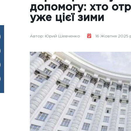
допомогу: хто от
уже цієї зими
Автор: Юрий Шевченко
16 Жовтня 2025 ро