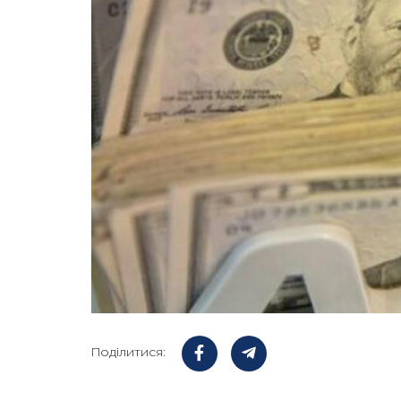
Поділитися: