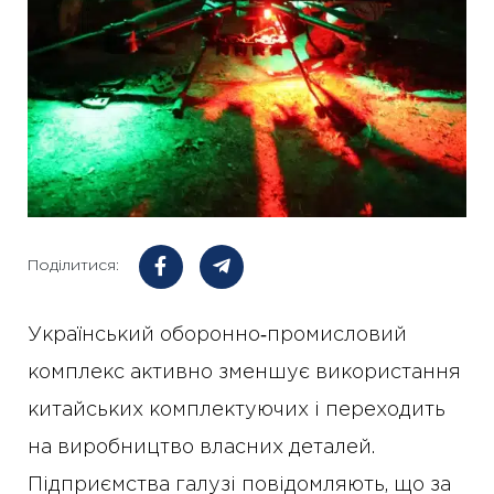
Поділитися:
Український оборонно‑промисловий
комплекс активно зменшує використання
китайських комплектуючих і переходить
на виробництво власних деталей.
Підприємства галузі повідомляють, що за