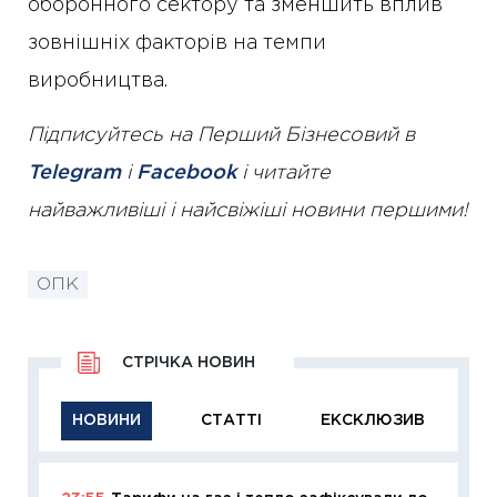
оборонного сектору та зменшить вплив
зовнішніх факторів на темпи
виробництва.
Підписуйтесь на Перший Бізнесовий в
Telegram
і
Facebook
і читайте
найважливіші і найсвіжіші новини першими!
ОПК
СТРІЧКА НОВИН
НОВИНИ
СТАТТІ
ЕКСКЛЮЗИВ