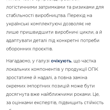
логістичними затримками та ризиками для
стабільності виробництва. Перехід на
українські комплектуючі дозволяє не
лише пришвидшити виробничі цикли, а й
адаптувати деталі під конкретні потреби
оборонних проєктів.
Нагадаємо, у галузі
очікують
, що частка
локальних компонентів у продукції ОПК
зростатиме й надалі, а повна заміна
окремих імпортних позицій може бути
досягнута вже найближчими роками. Це,
за оцінками експертів, підвищить стійкість