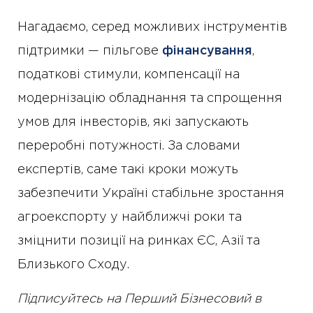
Нагадаємо, серед можливих інструментів
підтримки — пільгове
фінансування
,
податкові стимули, компенсації на
модернізацію обладнання та спрощення
умов для інвесторів, які запускають
переробні потужності. За словами
експертів, саме такі кроки можуть
забезпечити Україні стабільне зростання
агроекспорту у найближчі роки та
зміцнити позиції на ринках ЄС, Азії та
Близького Сходу.
Підписуйтесь на Перший Бізнесовий в