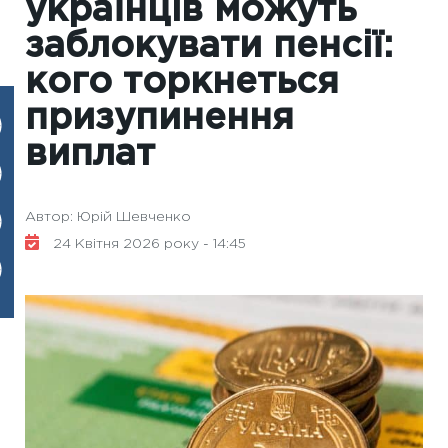
українців можуть
заблокувати пенсії:
кого торкнеться
призупинення
виплат
Автор: Юрій Шевченко
24 Квітня 2026 року - 14:45