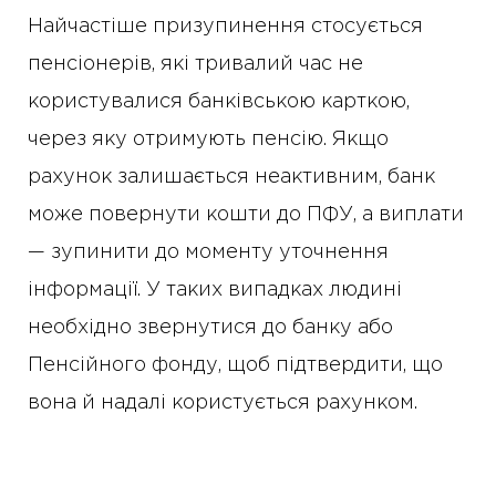
Найчастіше призупинення стосується
пенсіонерів, які тривалий час не
користувалися банківською карткою,
через яку отримують пенсію. Якщо
рахунок залишається неактивним, банк
може повернути кошти до ПФУ, а виплати
— зупинити до моменту уточнення
інформації. У таких випадках людині
необхідно звернутися до банку або
Пенсійного фонду, щоб підтвердити, що
вона й надалі користується рахунком.