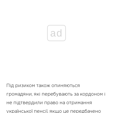
ad
Під ризиком також опиняються
громадяни, які перебувають за кордоном і
не підтвердили право на отримання
української пенсії, якщо це передбачено