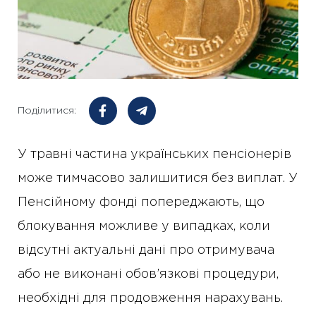
Поділитися:
У травні частина українських пенсіонерів
може тимчасово залишитися без виплат. У
Пенсійному фонді попереджають, що
блокування можливе у випадках, коли
відсутні актуальні дані про отримувача
або не виконані обов’язкові процедури,
необхідні для продовження нарахувань.