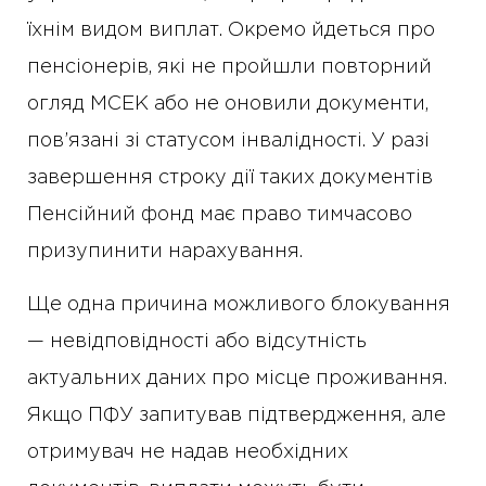
їхнім видом виплат. Окремо йдеться про
пенсіонерів, які не пройшли повторний
огляд МСЕК або не оновили документи,
пов’язані зі статусом інвалідності. У разі
завершення строку дії таких документів
Пенсійний фонд має право тимчасово
призупинити нарахування.
Ще одна причина можливого блокування
— невідповідності або відсутність
актуальних даних про місце проживання.
Якщо ПФУ запитував підтвердження, але
отримувач не надав необхідних