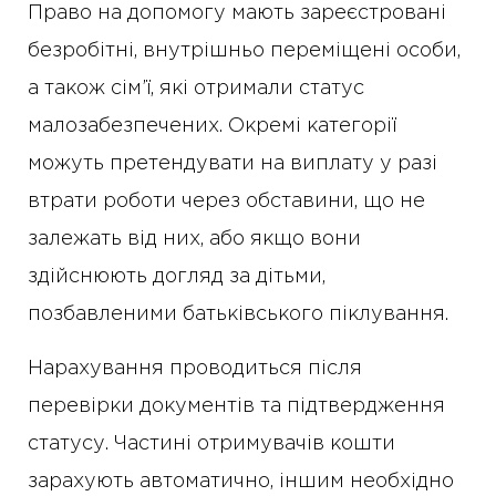
Право на допомогу мають зареєстровані
безробітні, внутрішньо переміщені особи,
а також сім’ї, які отримали статус
малозабезпечених. Окремі категорії
можуть претендувати на виплату у разі
втрати роботи через обставини, що не
залежать від них, або якщо вони
здійснюють догляд за дітьми,
позбавленими батьківського піклування.
Нарахування проводиться після
перевірки документів та підтвердження
статусу. Частині отримувачів кошти
зарахують автоматично, іншим необхідно