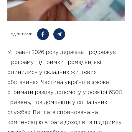
Поділитися:
У травні 2026 року держава продовжує
програму підтримки громадян, які
опинилися у складних життєвих
обставинах. Частина українців зможе
отримати разову допомогу у розмірі 6500
гривень, повідомляють у соціальних
службах. Виплата спрямована на
компенсацію втрати доходів та підтримку