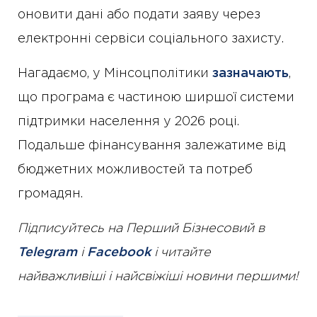
оновити дані або подати заяву через
електронні сервіси соціального захисту.
Нагадаємо, у Мінсоцполітики
зазначають
,
що програма є частиною ширшої системи
підтримки населення у 2026 році.
Подальше фінансування залежатиме від
бюджетних можливостей та потреб
громадян.
Підписуйтесь на Перший Бізнесовий в
Telegram
і
Facebook
і читайте
найважливіші і найсвіжіші новини першими!