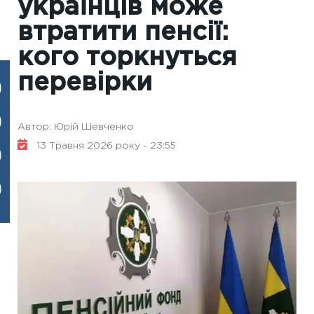
українців може
втратити пенсії:
кого торкнуться
перевірки
Автор: Юрій Шевченко
13 Травня 2026 року - 23:55