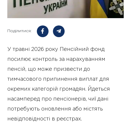
Поділитися:
У травні 2026 року Пенсійний фонд
посилює контроль за нарахуванням
пенсій, що може призвести до
тимчасового припинення виплат для
окремих категорій громадян. Йдеться
насамперед про пенсіонерів, чиї дані
потребують оновлення або містять
невідповідності в реєстрах.