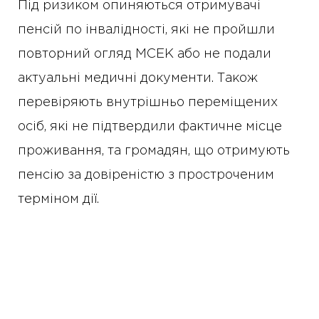
Під ризиком опиняються отримувачі
пенсій по інвалідності, які не пройшли
повторний огляд МСЕК або не подали
актуальні медичні документи. Також
перевіряють внутрішньо переміщених
осіб, які не підтвердили фактичне місце
проживання, та громадян, що отримують
пенсію за довіреністю з простроченим
терміном дії.