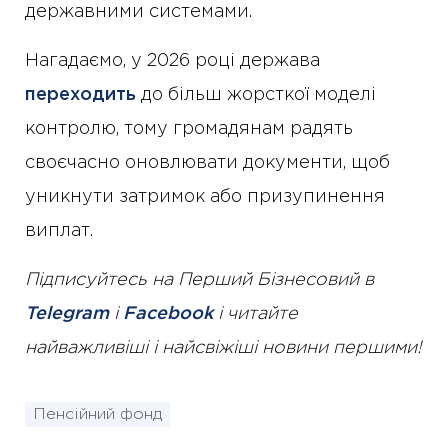
державними системами.
Нагадаємо, у 2026 році держава
переходить
до більш жорсткої моделі
контролю, тому громадянам радять
своєчасно оновлювати документи, щоб
уникнути затримок або призупинення
виплат.
Підписуйтесь на Перший Бізнесовий в
Telegram
і
Facebook
і читайте
найважливіші і найсвіжіші новини першими!
Пенсійний фонд