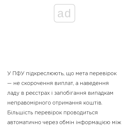
ad
У ПФУ підкреслюють, що мета перевірок
— не скорочення виплат, а наведення
ладу в реєстрах і запобігання випадкам
неправомірного отримання коштів.
Більшість перевірок проводиться
автоматично через обмін інформацією між