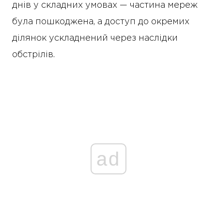
днів у складних умовах — частина мереж
була пошкоджена, а доступ до окремих
ділянок ускладнений через наслідки
обстрілів.
ad