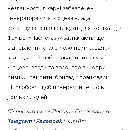
незламності, лікарні забезпечені
генераторами, а місцева влада
організувала польові кухні для мешканців.
Фахівці «Нафтогазу» зазначають, що
відновлення стало можливим завдяки
злагодженій роботі аварійних служб,
місцевої влади та волонтерів. Попри
ризики, ремонтні бригади працювали
цілодобово, щоб повернути тепло в
домівки людей.
Підписуйтесь на Перший Бізнесовий в
Telegram
і
Facebook
і читайте