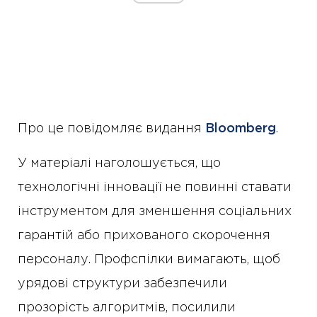
Про це повідомляє видання
Bloomberg
.
У матеріалі наголошується, що
технологічні інновації не повинні ставати
інструментом для зменшення соціальних
гарантій або прихованого скорочення
персоналу. Профспілки вимагають, щоб
урядові структури забезпечили
прозорість алгоритмів, посилили