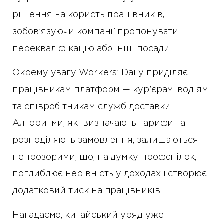
рішення на користь працівників,
зобов’язуючи компанії пропонувати
перекваліфікацію або інші посади.
Окрему увагу Workers’ Daily приділяє
працівникам платформ — кур’єрам, водіям
та співробітникам служб доставки.
Алгоритми, які визначають тарифи та
розподіляють замовлення, залишаються
непрозорими, що, на думку профспілок,
поглиблює нерівність у доходах і створює
додатковий тиск на працівників.
Нагадаємо, китайський уряд уже