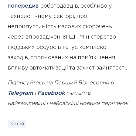
попередив
роботодавців, особливо у
технологічному секторі, про
неприпустимість масових скорочень
через впровадження ШІ. Міністерство
людських ресурсів готує комплекс
заходів, спрямованих на пом’якшення
впливу автоматизації та захист зайнятості.
Підписуйтесь на Перший Бізнесовий в
Telegram
і
Facebook
і читайте
найважливіші і найсвіжіші новини першими!
Китай