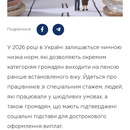
Поділитися:
У 2026 році в Україні залишається чинною
низка норм, які дозволяють окремим
категоріям громадян виходити на пенсію
раніше встановленого віку. Йдеться про
працівників зі спеціальним стажем, людей,
які працювали у шкідливих умовах, а
також громадян, що мають підтверджені
соціальні підстави для дострокового
оформлення виплат.