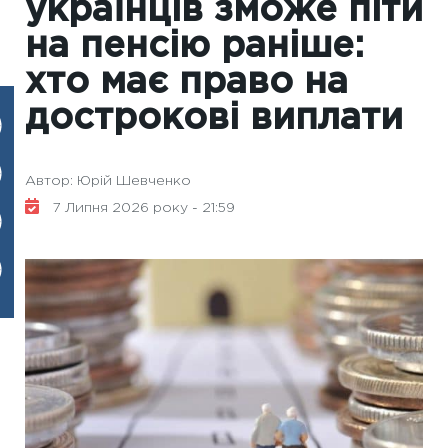
українців зможе піти
на пенсію раніше:
хто має право на
дострокові виплати
Автор: Юрій Шевченко
7 Липня 2026 року - 21:59