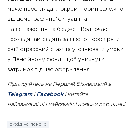
може переглядати окремі норми залежно
від демографічної ситуації та
навантаження на бюджет. Водночас
громадянам радять завчасно перевіряти
свій страховий стаж та уточнювати умови
у Пенсійному фонді, щоб уникнути
затримок під час оформлення.
Підписуйтесь на Перший Бізнесовий в
Telegram
і
Facebook
і читайте
найважливіші і найсвіжіші новини першими!
вихід на пенсію