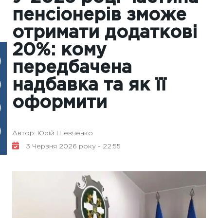
пенсіонерів зможе
отримати додаткові
20%: кому
передбачена
надбавка та як її
оформити
Автор: Юрій Шевченко
3 Червня 2026 року - 22:55