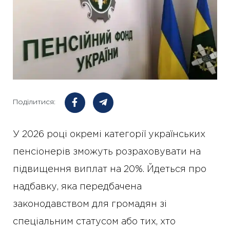
Поділитися:
У 2026 році окремі категорії українських
пенсіонерів зможуть розраховувати на
підвищення виплат на 20%. Йдеться про
надбавку, яка передбачена
законодавством для громадян зі
спеціальним статусом або тих, хто