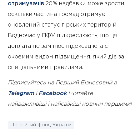
отримувачів
20% надбавки може зрости,
оскільки частина громад отримує
оновлений статус гірських територій.
Водночас у ПФУ підкреслюють, що ця
доплата не замінює індексацію, а є
окремим видом підвищення, який діє за
спеціальними правилами.
Підписуйтесь на Перший Бізнесовий в
Telegram
і
Facebook
і читайте
найважливіші і найсвіжіші новини першими!
Пенсійний фонд України