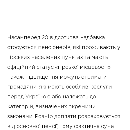
Насамперед 20‑відсоткова надбавка
стосується пенсіонерів, які проживають у
гірських населених пунктах та мають
офіційний статус «гірської місцевості».
Також підвищення можуть отримати
громадяни, які мають особливі заслуги
перед Україною або належать до
категорій, визначених окремими
законами. Розмір доплати розраховується
від основної пенсії, тому фактична сума