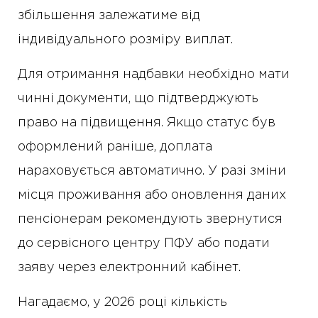
збільшення залежатиме від
індивідуального розміру виплат.
Для отримання надбавки необхідно мати
чинні документи, що підтверджують
право на підвищення. Якщо статус був
оформлений раніше, доплата
нараховується автоматично. У разі зміни
місця проживання або оновлення даних
пенсіонерам рекомендують звернутися
до сервісного центру ПФУ або подати
заяву через електронний кабінет.
Нагадаємо, у 2026 році кількість