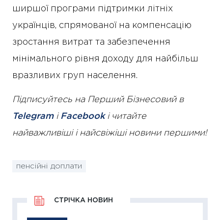
ширшої програми підтримки літніх
українців, спрямованої на компенсацію
зростання витрат та забезпечення
мінімального рівня доходу для найбільш
вразливих груп населення.
Підписуйтесь на Перший Бізнесовий в
Telegram
і
Facebook
і читайте
найважливіші і найсвіжіші новини першими!
пенсійні доплати
СТРІЧКА НОВИН