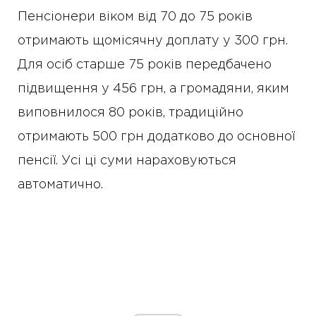
Пенсіонери віком від 70 до 75 років
отримають щомісячну доплату у 300 грн.
Для осіб старше 75 років передбачено
підвищення у 456 грн, а громадяни, яким
виповнилося 80 років, традиційно
отримають 500 грн додатково до основної
пенсії. Усі ці суми нараховуються
автоматично.