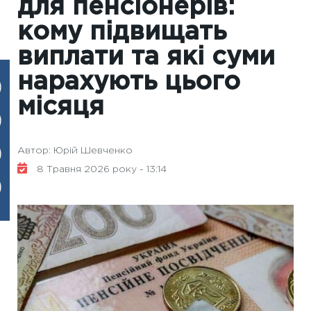
для пенсіонерів:
кому підвищать
виплати та які суми
нарахують цього
місяця
Автор: Юрій Шевченко
8 Травня 2026 року - 13:14