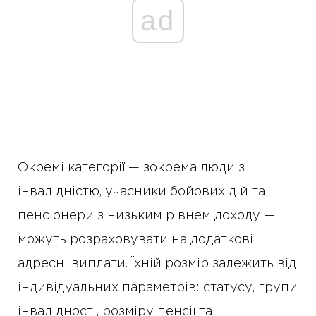
ad
Окремі категорії — зокрема люди з
інвалідністю, учасники бойових дій та
пенсіонери з низьким рівнем доходу —
можуть розраховувати на додаткові
адресні виплати. Їхній розмір залежить від
індивідуальних параметрів: статусу, групи
інвалідності, розміру пенсії та