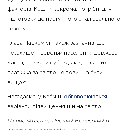
факторів. Кошти, зокрема, потрібні для
підготовки до наступного опалювального
сезону.
Глава Нацкомісії також зазначив, що
незахищені верстви населення держава
має підтримати субсидіями, і для них
платіжка за світло не повинна бути
вищою.
Нагадаємо, у Кабміні
обговорюються
варіанти підвищення цін на світло.
Підписуйтесь на Перший Бізнесовий в