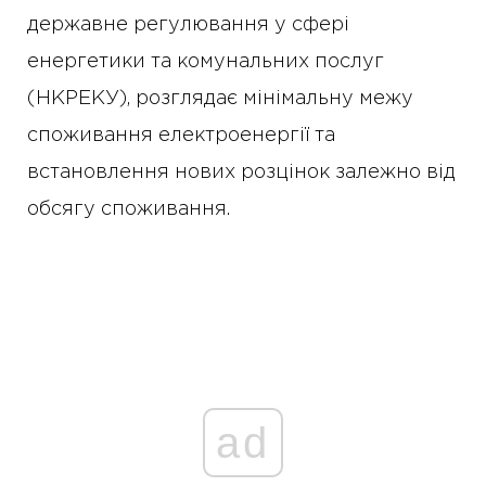
державне регулювання у сфері
енергетики та комунальних послуг
(НКРЕКУ), розглядає мінімальну межу
споживання електроенергії та
встановлення нових розцінок залежно від
обсягу споживання.
ad