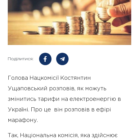
Поділитися:
Голова Нацкомісії Костянтин
Ущаповський розповів, як можуть
змінитись тарифи на електроенергію в
Україні. Про це він розповів в ефірі
марафону.
Так, Національна комісія, яка здійснює