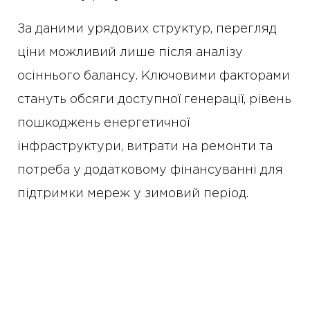
За даними урядових структур, перегляд
ціни можливий лише після аналізу
осіннього балансу. Ключовими факторами
стануть обсяги доступної генерації, рівень
пошкоджень енергетичної
інфраструктури, витрати на ремонти та
потреба у додатковому фінансуванні для
підтримки мереж у зимовий період.