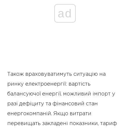
ad
Також враховуватимуть ситуацію на
ринку електроенергії: вартість
балансуючої енергії, можливий імпорт у
разі дефіциту та фінансовий стан
енергокомпаній. Якщо витрати
перевищать закладені показники, тариф