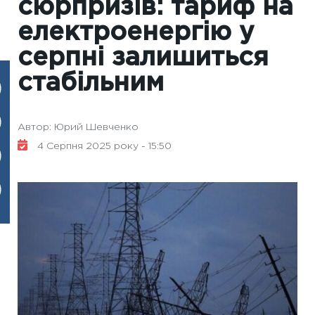
сюрпризів: тариф на
електроенергію у
серпні залишиться
стабільним
Автор: Юрий Шевченко
4 Серпня 2025 року - 15:50