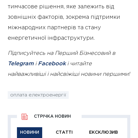
тимчасове рішення, яке залежить від
зовнішніх факторів, зокрема підтримки
міжнародних партнерів та стану
енергетичної інфраструктури.
Підписуйтесь на Перший Бізнесовий в
Telegram
і
Facebook
і читайте
найважливіші і найсвіжіші новини першими!
оплата електроенергії
СТРІЧКА НОВИН
НОВИНИ
СТАТТІ
ЕКСКЛЮЗИВ