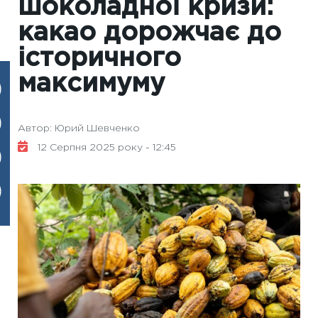
шоколадної кризи:
какао дорожчає до
історичного
максимуму
Автор: Юрий Шевченко
12 Серпня 2025 року - 12:45