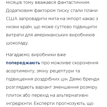
місяців тому вважався фантастичним.
Додатковим фактором тиску стали плани
США запровадити мита на імпорт какао з
низки країн, що може суттєво підвищити
витрати для американських виробників
шоколаду.
Нагадаємо, виробники вже
попереджають
про можливе скорочення
асортименту, зміну рецептури та
підвищення роздрібних цін. Деякі бренди
розглядають варіант зменшення розміру
плиток або перехід на альтернативні
інгредієнти. Експерти прогнозують, що