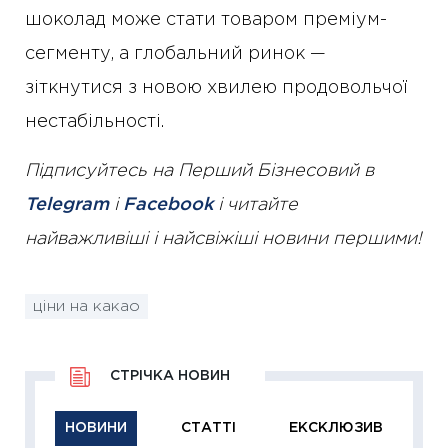
шоколад може стати товаром преміум-
сегменту, а глобальний ринок —
зіткнутися з новою хвилею продовольчої
нестабільності.
Підписуйтесь на Перший Бізнесовий в
Telegram
і
Facebook
і читайте
найважливіші і найсвіжіші новини першими!
ціни на какао
СТРІЧКА НОВИН
НОВИНИ
СТАТТІ
ЕКСКЛЮЗИВ