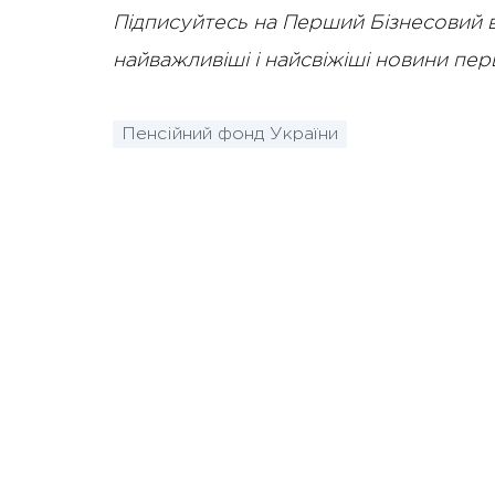
Підписуйтесь на Перший Бізнесовий 
найважливіші і найсвіжіші новини пе
Пенсійний фонд України