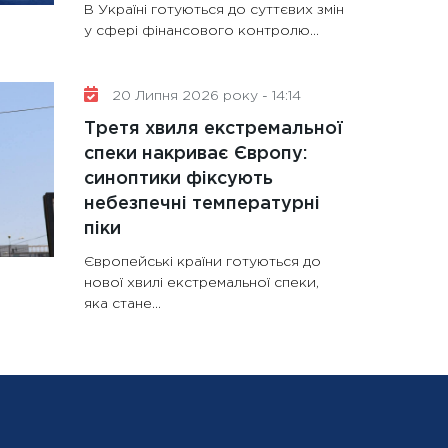
В Україні готуються до суттєвих змін
у сфері фінансового контролю...
20 Липня 2026 року - 14:14
Третя хвиля екстремальної
спеки накриває Європу:
синоптики фіксують
небезпечні температурні
піки
Європейські країни готуються до
нової хвилі екстремальної спеки,
яка стане...