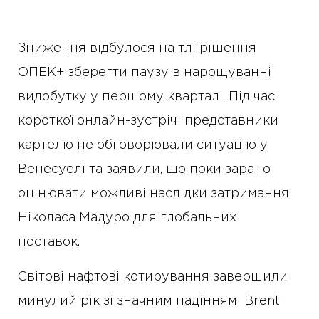
Зниження відбулося на тлі рішення
ОПЕК+ зберегти паузу в нарощуванні
видобутку у першому кварталі. Під час
короткої онлайн-зустрічі представники
картелю не обговорювали ситуацію у
Венесуелі та заявили, що поки зарано
оцінювати можливі наслідки затримання
Ніколаса Мадуро для глобальних
поставок.
Світові нафтові котирування завершили
минулий рік зі значним падінням: Brent