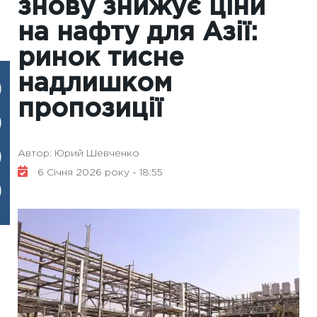
знову знижує ціни
на нафту для Азії:
ринок тисне
надлишком
пропозиції
Автор: Юрий Шевченко
6 Січня 2026 року - 18:55