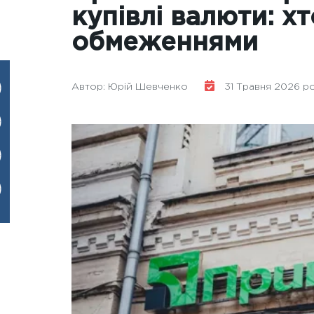
купівлі валюти: хт
обмеженнями
Автор: Юрій Шевченко
31 Травня 2026 рок