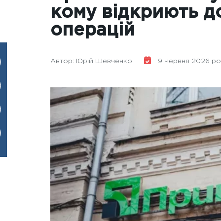
кому відкриють д
операцій
Автор: Юрій Шевченко
9 Червня 2026 року