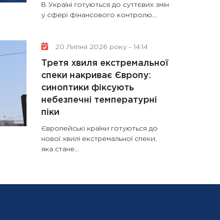
В Україні готуються до суттєвих змін
у сфері фінансового контролю...
20 Липня 2026 року - 14:14
Третя хвиля екстремальної
спеки накриває Європу:
синоптики фіксують
небезпечні температурні
піки
Європейські країни готуються до
нової хвилі екстремальної спеки,
яка стане...