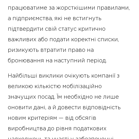
працюватиме за жорсткішими правилами,
а підприємства, які не встигнуть
підтвердити свій статус критично
важливих або подати коректні списки,
ризикують втратити право на
бронювання на наступний період.
Найбільші виклики очікують компанії з
великою кількістю мобілізаційно
значущих посад. Їм необхідно не лише
оновити дані, а й довести відповідність
новим критеріям — від обсягів
виробництва до рівня податкових