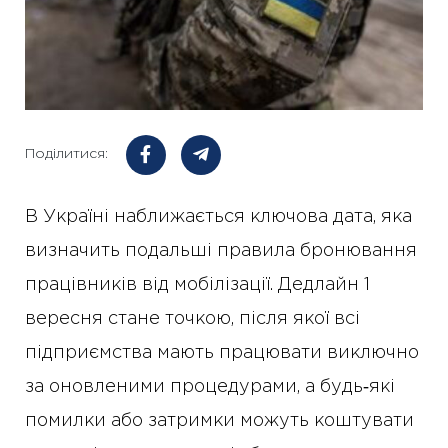
Поділитися:
В Україні наближається ключова дата, яка
визначить подальші правила бронювання
працівників від мобілізації. Дедлайн 1
вересня стане точкою, після якої всі
підприємства мають працювати виключно
за оновленими процедурами, а будь‑які
помилки або затримки можуть коштувати