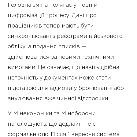
Головна зміна полягає у повній
цифровізації процесу. Дані про
працівників тепер мають бути
синхронізовані з реєстрами військового
обліку, а подання списків —
здійснюватися за новими технічними
вимогами. Це означає, що навіть дрібна
неточність у документах може стати
підставою для відмови у бронюванні або
анулювання вже чинної відстрочки.
У Мінекономіки та Міноборони
наголошують, що дедлайн не є
формальністю. Після 1 вересня система