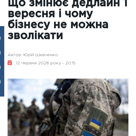
що змінює дедлайн 1
вересня і чому
бізнесу не можна
зволікати
Автор: Юрій Шевченко
12 Червня 2026 року - 20:15